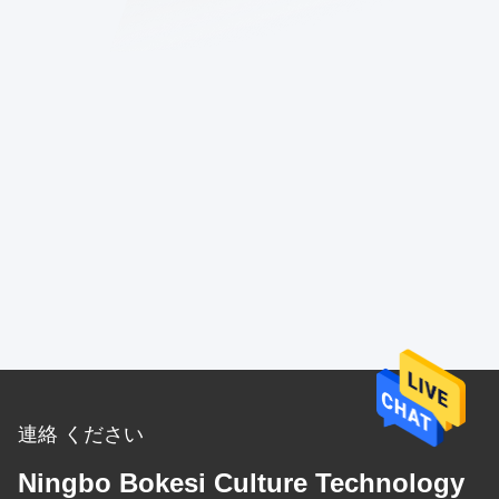
連絡 ください
Ningbo Bokesi Culture Technology