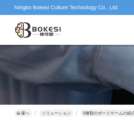
Ningbo Bokesi Culture Technology Co., Ltd.
家へ
ソリューション
5種類のボードゲームの紹介 