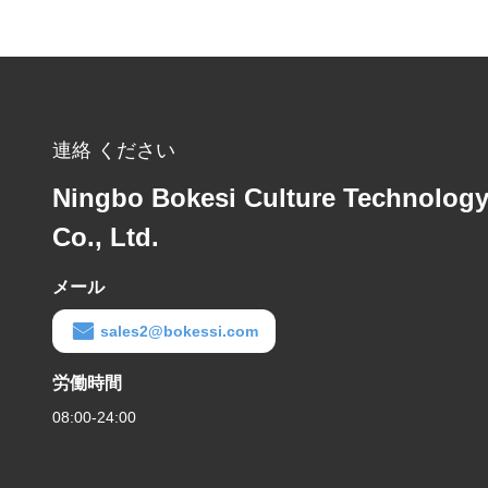
連絡 ください
Ningbo Bokesi Culture Technolog
Co., Ltd.
メール
sales2@bokessi.com
労働時間
08:00-24:00