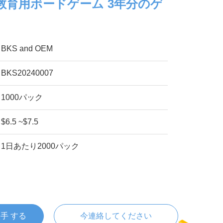
教育用ボードゲーム 3年分のゲ
BKS and OEM
BKS20240007
1000パック
$6.5 ~$7.5
1日あたり2000パック
入手 する
今連絡してください