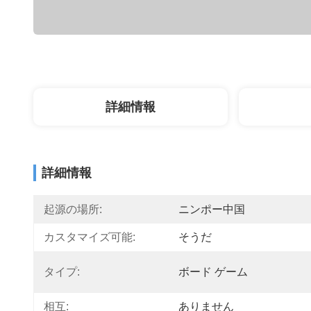
詳細情報
詳細情報
起源の場所:
ニンポー中国
カスタマイズ可能:
そうだ
タイプ:
ボード ゲーム
相互:
ありません