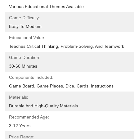
Various Educational Themes Available
Game Difficulty:
Easy To Medium
Educational Value:
Teaches Critical Thinking, Problem-Solving, And Teamwork
Game Duration:
30-60 Minutes
Components Included:
Game Board, Game Pieces, Dice, Cards, Instructions
Materials:
Durable And High-Quality Materials
Recommended Age:
3-12 Years
Price Range: