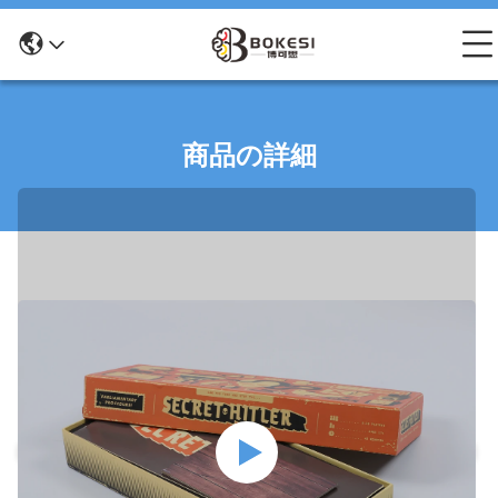
商品の詳細