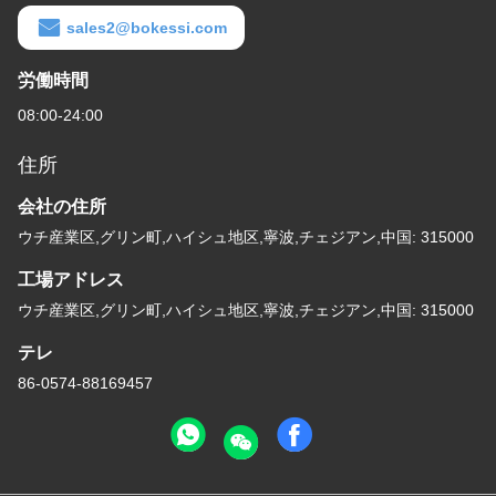
sales2@bokessi.com
労働時間
08:00-24:00
住所
会社の住所
ウチ産業区,グリン町,ハイシュ地区,寧波,チェジアン,中国: 315000
工場アドレス
ウチ産業区,グリン町,ハイシュ地区,寧波,チェジアン,中国: 315000
テレ
86-0574-88169457