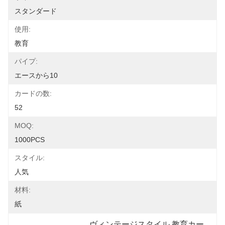
スタンダード
使用:
教育
パイプ:
エースから10
カードの数:
52
MOQ:
1000PCS
スタイル:
人気
材料:
紙
ヴィンテージスタイル 教育カー