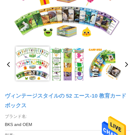
ヴィンテージスタイルの 52 エース-10 教育カード
ボックス
ブランド名:
BKS and OEM