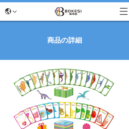
商品の詳細