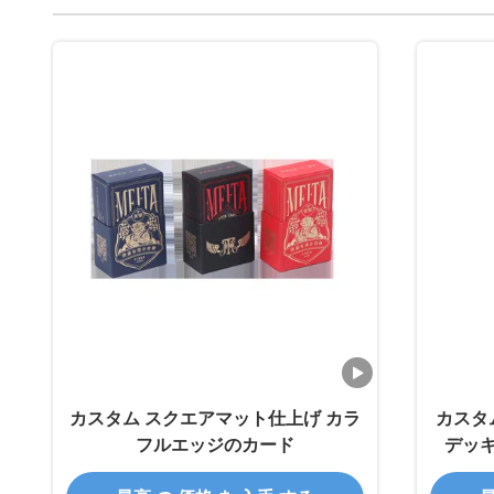
カスタム スクエアマット仕上げ カラ
カスタ
フルエッジのカード
デッ