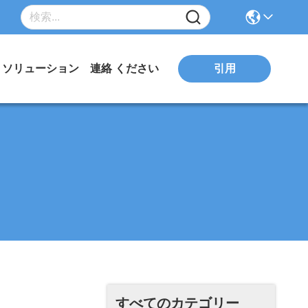
引用
ソリューション
連絡 ください
すべてのカテゴリー