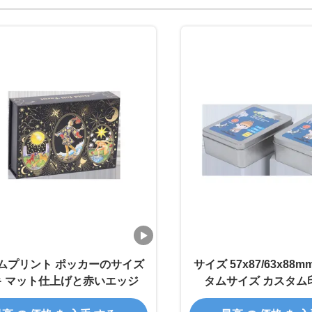
ムプリント ポッカーのサイズ
サイズ 57x87/63x88
キ マット仕上げと赤いエッジ
タムサイズ カスタム