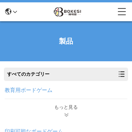
製品
すべてのカテゴリー
教育用ボードゲーム
もっと見る
印刷可能なボードゲーム